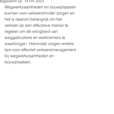
Bijgewerkt op:
14 mrt 2023
Wegwerkzaamheden en bouwplaatsen 
kunnen voor verkeershinder zorgen en 
het is daarom belangrijk om het 
verkeer op een effectieve manier te 
regelen om de veiligheid van 
weggebruikers en werknemers te 
waarborgen. Hieronder volgen enkele 
tips voor effectief verkeersmanagement 
bij wegwerkzaamheden en 
bouwplaatsen.