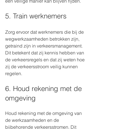
een veilige manier kan blijven rijden.
5. Train werknemers
Zorg ervoor dat werknemers die bij de 
wegwerkzaamheden betrokken zijn, 
getraind zijn in verkeersmanagement. 
Dit betekent dat zij kennis hebben van 
de verkeersregels en dat zij weten hoe 
zij de verkeersstroom veilig kunnen 
regelen.
6. Houd rekening met de 
omgeving
Houd rekening met de omgeving van 
de werkzaamheden en de 
bijbehorende verkeersstromen. Dit 