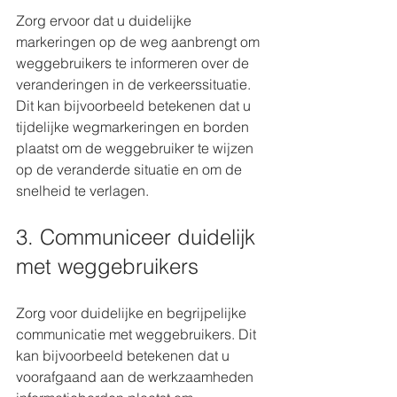
Zorg ervoor dat u duidelijke 
markeringen op de weg aanbrengt om 
weggebruikers te informeren over de 
veranderingen in de verkeerssituatie. 
Dit kan bijvoorbeeld betekenen dat u 
tijdelijke wegmarkeringen en borden 
plaatst om de weggebruiker te wijzen 
op de veranderde situatie en om de 
snelheid te verlagen.
3. Communiceer duidelijk 
met weggebruikers
Zorg voor duidelijke en begrijpelijke 
communicatie met weggebruikers. Dit 
kan bijvoorbeeld betekenen dat u 
voorafgaand aan de werkzaamheden 