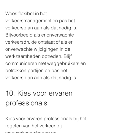
Wees flexibel in het 
verkeersmanagement en pas het 
verkeersplan aan als dat nodig is. 
Bijvoorbeeld als er onverwachte 
verkeersdrukte ontstaat of als er 
onverwachte wijzigingen in de 
werkzaamheden optreden. Blijf 
communiceren met weggebruikers en 
betrokken partijen en pas het 
verkeersplan aan als dat nodig is.
10. Kies voor ervaren 
professionals
Kies voor ervaren professionals bij het 
regelen van het verkeer bij 
wegwerkzaamheden en 