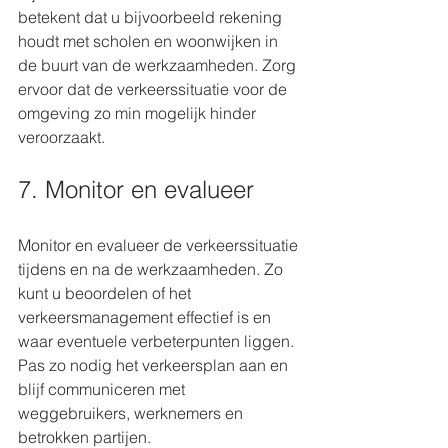
betekent dat u bijvoorbeeld rekening 
houdt met scholen en woonwijken in 
de buurt van de werkzaamheden. Zorg 
ervoor dat de verkeerssituatie voor de 
omgeving zo min mogelijk hinder 
veroorzaakt.
7. Monitor en evalueer
Monitor en evalueer de verkeerssituatie 
tijdens en na de werkzaamheden. Zo 
kunt u beoordelen of het 
verkeersmanagement effectief is en 
waar eventuele verbeterpunten liggen. 
Pas zo nodig het verkeersplan aan en 
blijf communiceren met 
weggebruikers, werknemers en 
betrokken partijen.