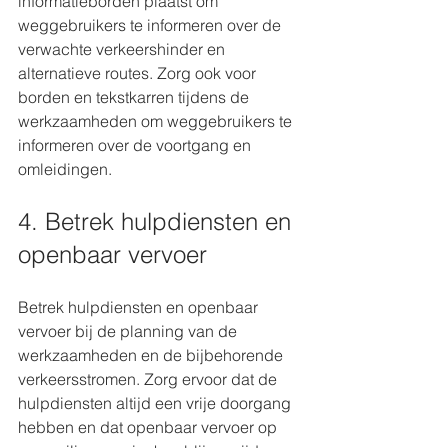
informatieborden plaatst om 
weggebruikers te informeren over de 
verwachte verkeershinder en 
alternatieve routes. Zorg ook voor 
borden en tekstkarren tijdens de 
werkzaamheden om weggebruikers te 
informeren over de voortgang en 
omleidingen.
4. Betrek hulpdiensten en 
openbaar vervoer
Betrek hulpdiensten en openbaar 
vervoer bij de planning van de 
werkzaamheden en de bijbehorende 
verkeersstromen. Zorg ervoor dat de 
hulpdiensten altijd een vrije doorgang 
hebben en dat openbaar vervoer op 