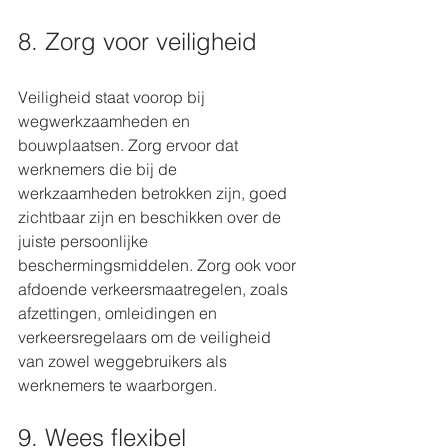
8. Zorg voor veiligheid
Veiligheid staat voorop bij 
wegwerkzaamheden en 
bouwplaatsen. Zorg ervoor dat 
werknemers die bij de 
werkzaamheden betrokken zijn, goed 
zichtbaar zijn en beschikken over de 
juiste persoonlijke 
beschermingsmiddelen. Zorg ook voor 
afdoende verkeersmaatregelen, zoals 
afzettingen, omleidingen en 
verkeersregelaars om de veiligheid 
van zowel weggebruikers als 
werknemers te waarborgen.
9. Wees flexibel