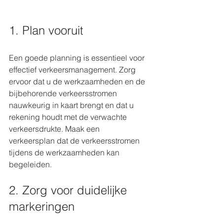
1. Plan vooruit
Een goede planning is essentieel voor 
effectief verkeersmanagement. Zorg 
ervoor dat u de werkzaamheden en de 
bijbehorende verkeersstromen 
nauwkeurig in kaart brengt en dat u 
rekening houdt met de verwachte 
verkeersdrukte. Maak een 
verkeersplan dat de verkeersstromen 
tijdens de werkzaamheden kan 
begeleiden.
2. Zorg voor duidelijke 
markeringen